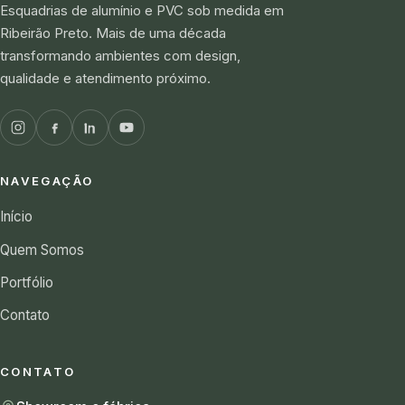
Esquadrias de alumínio e PVC sob medida em
Ribeirão Preto. Mais de uma década
transformando ambientes com design,
qualidade e atendimento próximo.
NAVEGAÇÃO
Início
Quem Somos
Portfólio
Contato
CONTATO