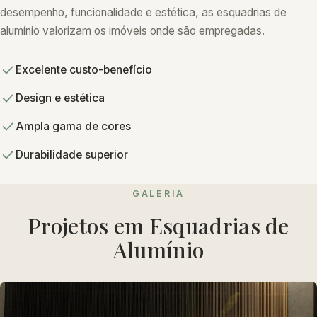
desempenho, funcionalidade e estética, as esquadrias de
alumínio valorizam os imóveis onde são empregadas.
Excelente custo-benefício
Design e estética
Ampla gama de cores
Durabilidade superior
GALERIA
Projetos em Esquadrias de
Alumínio