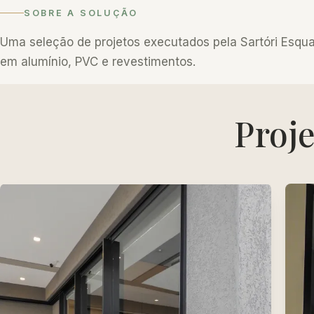
SOBRE A SOLUÇÃO
Uma seleção de projetos executados pela Sartóri Esqua
em alumínio, PVC e revestimentos.
Proj