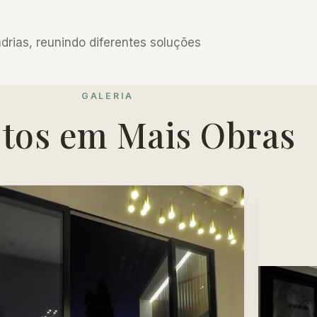
drias, reunindo diferentes soluções
GALERIA
etos em Mais Obras